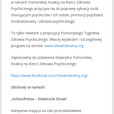
w ramach Pomorskiej Koalicji na Rzecz Zdrowia
Psychicznego przyczyni się do poprawy sytuacji osób
chorujących psychicznie i ich rodzin, promocji psychiatrii
środowiskowej i zdrowia psychicznego.
To tylko niektóre z propozycji Pomorskiego Tygodnia
Zdrowia Psychicznego. Więcej wydarzeń i szczegółowy
program na stronie:
www.otwartebramy.org
Zapraszamy do polubienia fanpejdża Pomorskiej
Koalicji na Rzecz Zdrowia Psychicznego
https://www.facebook.com/otwartebramy.org/
Obchody w ramach:
„Schizofrenia – Otwórzcie Drzwi”
Kampania mająca na celu przeciwdziałanie