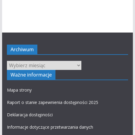
Archiwum
Archiwum
Ważne informacje
Mapa strony
Raport o stanie zapewnienia dostępności 2025
Deklaracja dostępności
Informacje dotyczące przetwarzania danych