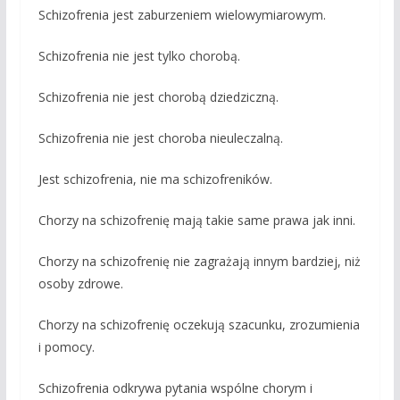
Schizofrenia jest zaburzeniem wielowymiarowym.
Schizofrenia nie jest tylko chorobą.
Schizofrenia nie jest chorobą dziedziczną.
Schizofrenia nie jest choroba nieuleczalną.
Jest schizofrenia, nie ma schizofreników.
Chorzy na schizofrenię mają takie same prawa jak inni.
Chorzy na schizofrenię nie zagrażają innym bardziej, niż
osoby zdrowe.
Chorzy na schizofrenię oczekują szacunku, zrozumienia
i pomocy.
Schizofrenia odkrywa pytania wspólne chorym i