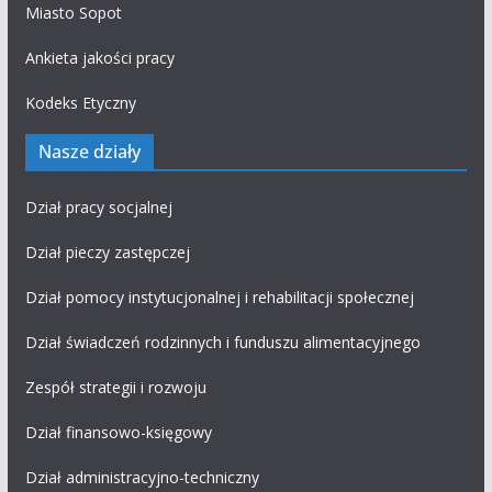
Miasto Sopot
Ankieta jakości pracy
Kodeks Etyczny
Nasze działy
Dział pracy socjalnej
Dział pieczy zastępczej
Dział pomocy instytucjonalnej i rehabilitacji społecznej
Dział świadczeń rodzinnych i funduszu alimentacyjnego
Zespół strategii i rozwoju
Dział finansowo-księgowy
Dział administracyjno-techniczny