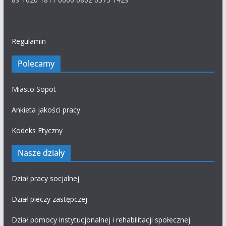
Regulamin
Polecamy
Miasto Sopot
Ankieta jakości pracy
Kodeks Etyczny
Nasze działy
Dział pracy socjalnej
Dział pieczy zastępczej
Dział pomocy instytucjonalnej i rehabilitacji społecznej