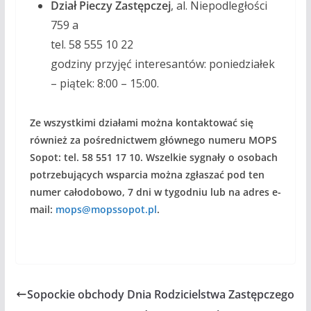
Dział Pieczy Zastępczej
, al. Niepodległości
759 a
tel. 58 555 10 22
godziny przyjęć interesantów: poniedziałek
– piątek: 8:00 – 15:00.
Ze wszystkimi działami można kontaktować się
również za pośrednictwem głównego numeru MOPS
Sopot: tel. 58 551 17 10. Wszelkie sygnały o osobach
potrzebujących wsparcia można zgłaszać pod ten
numer całodobowo, 7 dni w tygodniu lub na adres e-
mail:
mops@mopssopot.pl
.
Sopockie obchody Dnia Rodzicielstwa Zastępczego