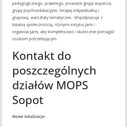
pedagogicznego, prawnego, prowadzi grupy wsparcia,
grupy psychoedukacyjne, terapię indywidualną i
grupową, warsztaty tematyczne. Współpracuje z
lokalną społecznością, różnymi instytucjami i
organizacjami, aby kompleksowo i skutecznie pomagać
osobom potrzebującym.
Kontakt do
poszczególnych
działów MOPS
Sopot
Nowe lokalizacje: