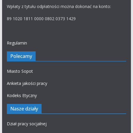
Wpłaty z tytułu odpłatności można dokonać na konto:
89 1020 1811 0000 0802 0373 1429
Regulamin
Polecamy
Miasto Sopot
Ankieta jakości pracy
Kodeks Etyczny
Nasze działy
Dział pracy socjalnej