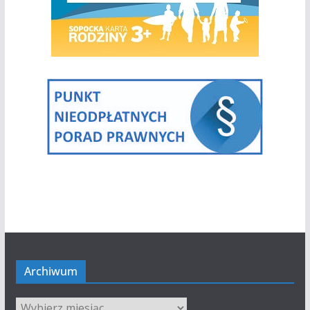
Archiwum
Archiwum