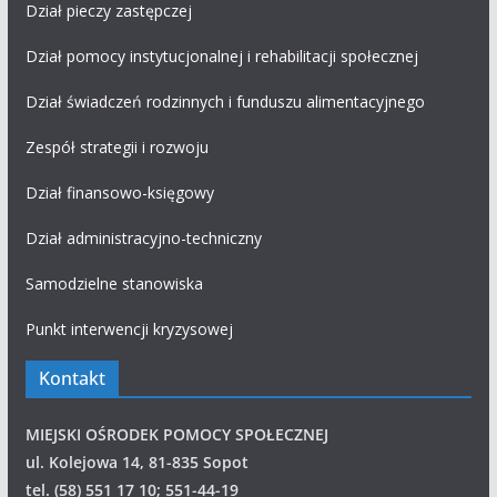
Dział pieczy zastępczej
Dział pomocy instytucjonalnej i rehabilitacji społecznej
Dział świadczeń rodzinnych i funduszu alimentacyjnego
Zespół strategii i rozwoju
Dział finansowo-księgowy
Dział administracyjno-techniczny
Samodzielne stanowiska
Punkt interwencji kryzysowej
Kontakt
MIEJSKI OŚRODEK POMOCY SPOŁECZNEJ
ul. Kolejowa 14, 81-835 Sopot
tel. (58) 551 17 10; 551-44-19