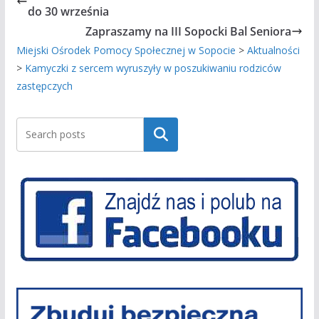
do 30 września
Zapraszamy na III Sopocki Bal Seniora
Miejski Ośrodek Pomocy Społecznej w Sopocie
>
Aktualności
>
Kamyczki z sercem wyruszyły w poszukiwaniu rodziców
zastępczych
Szukaj