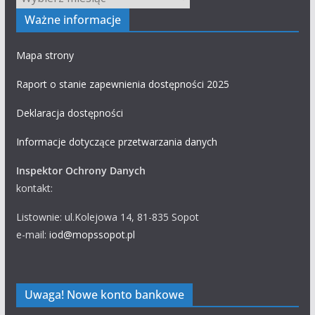
Ważne informacje
Mapa strony
Raport o stanie zapewnienia dostępności 2025
Deklaracja dostępności
Informacje dotyczące przetwarzania danych
Inspektor Ochrony Danych
kontakt:
Listownie: ul.Kolejowa 14, 81-835 Sopot
e-mail:
iod@mopssopot.pl
Uwaga! Nowe konto bankowe