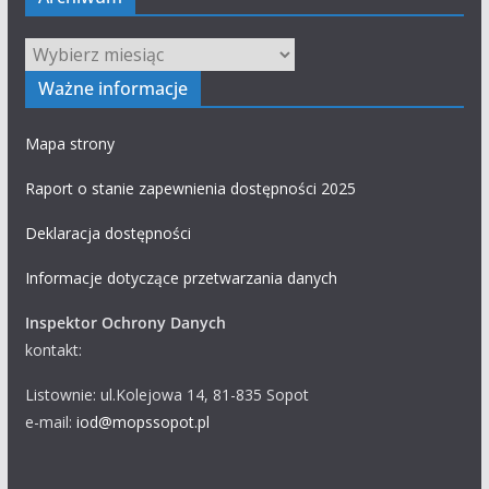
Archiwum
Ważne informacje
Mapa strony
Raport o stanie zapewnienia dostępności 2025
Deklaracja dostępności
Informacje dotyczące przetwarzania danych
Inspektor Ochrony Danych
kontakt:
Listownie: ul.Kolejowa 14, 81-835 Sopot
e-mail:
iod@mopssopot.pl