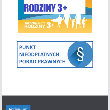
Archiwum