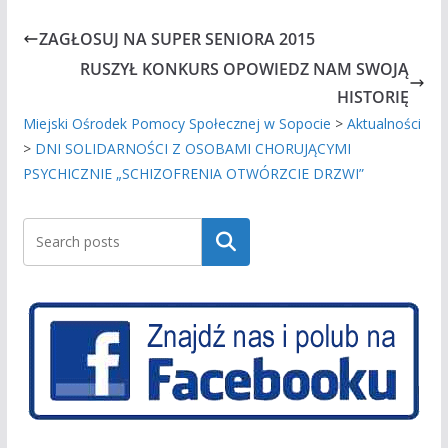
ZAGŁOSUJ NA SUPER SENIORA 2015
RUSZYŁ KONKURS OPOWIEDZ NAM SWOJĄ
HISTORIĘ
Miejski Ośrodek Pomocy Społecznej w Sopocie
>
Aktualności
>
DNI SOLIDARNOŚCI Z OSOBAMI CHORUJĄCYMI
PSYCHICZNIE „SCHIZOFRENIA OTWÓRZCIE DRZWI”
Szukaj