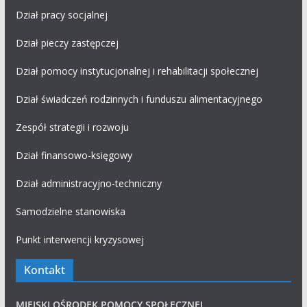
Dział pracy socjalnej
Dział pieczy zastępczej
Dział pomocy instytucjonalnej i rehabilitacji społecznej
Dział świadczeń rodzinnych i funduszu alimentacyjnego
Zespół strategii i rozwoju
Dział finansowo-księgowy
Dział administracyjno-techniczny
Samodzielne stanowiska
Punkt interwencji kryzysowej
Kontakt
MIEJSKI OŚRODEK POMOCY SPOŁECZNEJ