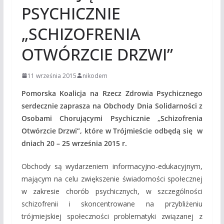
PSYCHICZNIE
„SCHIZOFRENIA
OTWÓRZCIE DRZWI”
11 września 2015
nikodem
Pomorska Koalicja na Rzecz Zdrowia Psychicznego
serdecznie zaprasza na Obchody Dnia Solidarności z
Osobami Chorującymi Psychicznie „Schizofrenia
Otwórzcie Drzwi”, które w Trójmieście odbędą się w
dniach 20 – 25 września 2015 r.
Obchody są wydarzeniem informacyjno-edukacyjnym,
mającym na celu zwiększenie świadomości społecznej
w zakresie chorób psychicznych, w szczególności
schizofrenii i skoncentrowane na przybliżeniu
trójmiejskiej społeczności problematyki związanej z