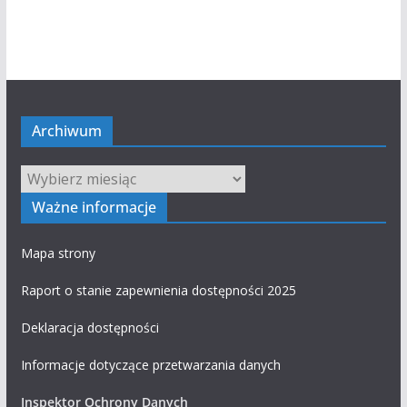
Archiwum
Archiwum
Ważne informacje
Mapa strony
Raport o stanie zapewnienia dostępności 2025
Deklaracja dostępności
Informacje dotyczące przetwarzania danych
Inspektor Ochrony Danych