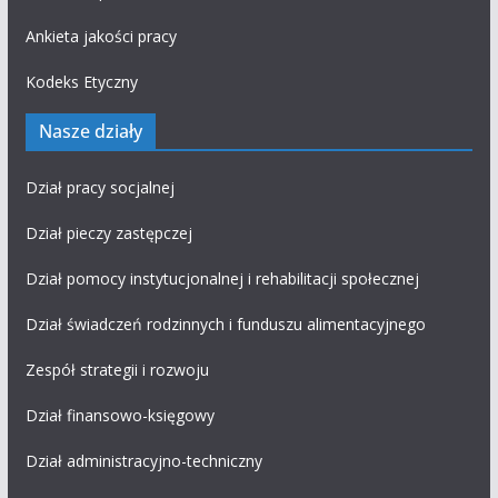
Ankieta jakości pracy
Kodeks Etyczny
Nasze działy
Dział pracy socjalnej
Dział pieczy zastępczej
Dział pomocy instytucjonalnej i rehabilitacji społecznej
Dział świadczeń rodzinnych i funduszu alimentacyjnego
Zespół strategii i rozwoju
Dział finansowo-księgowy
Dział administracyjno-techniczny