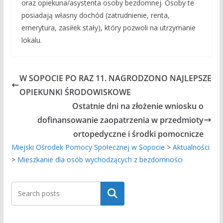
oraz opiekuna/asystenta osoby bezdomnej. Osoby te
posiadają własny dochód (zatrudnienie, renta,
emerytura, zasiłek stały), który pozwoli na utrzymanie
lokalu.
W SOPOCIE PO RAZ 11. NAGRODZONO NAJLEPSZE
OPIEKUNKI ŚRODOWISKOWE
Ostatnie dni na złożenie wniosku o
dofinansowanie zaopatrzenia w przedmioty
ortopedyczne i środki pomocnicze
Miejski Ośrodek Pomocy Społecznej w Sopocie
>
Aktualności
>
Mieszkanie dla osób wychodzących z bezdomności
Szukaj