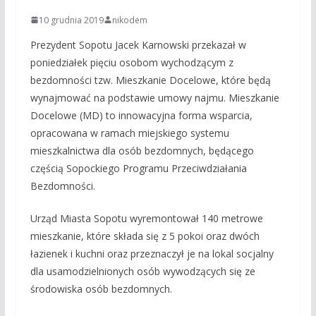
10 grudnia 2019
nikodem
Prezydent Sopotu Jacek Karnowski przekazał w
poniedziałek pięciu osobom wychodzącym z
bezdomności tzw. Mieszkanie Docelowe, które będą
wynajmować na podstawie umowy najmu. Mieszkanie
Docelowe (MD) to innowacyjna forma wsparcia,
opracowana w ramach miejskiego systemu
mieszkalnictwa dla osób bezdomnych, będącego
częścią Sopockiego Programu Przeciwdziałania
Bezdomności.
Urząd Miasta Sopotu wyremontował 140 metrowe
mieszkanie, które składa się z 5 pokoi oraz dwóch
łazienek i kuchni oraz przeznaczył je na lokal socjalny
dla usamodzielnionych osób wywodzących się ze
środowiska osób bezdomnych.