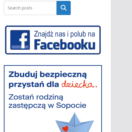
Szukaj