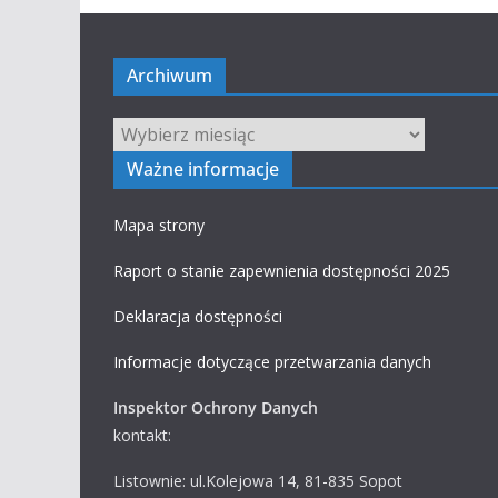
Archiwum
Archiwum
Ważne informacje
Mapa strony
Raport o stanie zapewnienia dostępności 2025
Deklaracja dostępności
Informacje dotyczące przetwarzania danych
Inspektor Ochrony Danych
kontakt:
Listownie: ul.Kolejowa 14, 81-835 Sopot