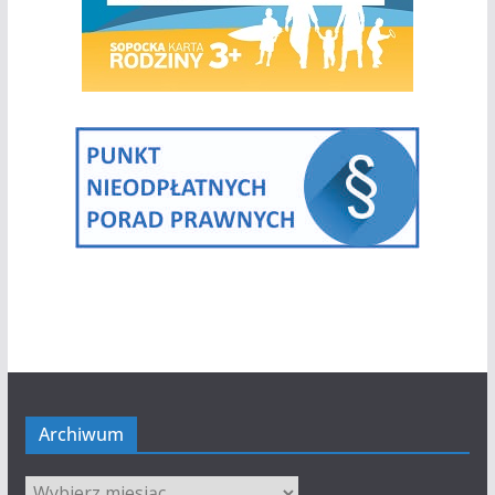
Archiwum
Archiwum