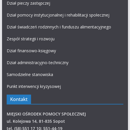
Dział pieczy zastępczej
Dział pomocy instytucjonalnej i rehabilitacji społecznej
Dział świadczeń rodzinnych i funduszu alimentacyjnego
Zespół strategii i rozwoju
Dział finansowo-księgowy
Dział administracyjno-techniczny
Samodzielne stanowiska
Punkt interwencji kryzysowej
Kontakt
MIEJSKI OŚRODEK POMOCY SPOŁECZNEJ
ul. Kolejowa 14, 81-835 Sopot
tel. (58) 551 17 10; 551-44-19