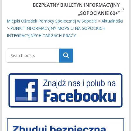
BEZPŁATNY BIULETYN INFORMACYJNY
„SOPOCIANIE 60+”
Miejski Ośrodek Pomocy Społecznej w Sopocie
>
Aktualności
>
PUNKT INFORMACYJNY MOPS-U NA SOPOCKICH
INTEGRACYJNYCH TARGACH PRACY
Szukaj