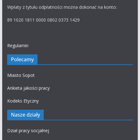
Wpłaty z tytułu odpłatności można dokonać na konto:
89 1020 1811 0000 0802 0373 1429
Regulamin
Polecamy
Miasto Sopot
Ankieta jakości pracy
Kodeks Etyczny
Nasze działy
Dział pracy socjalnej