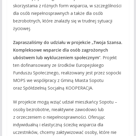
skorzystania z różnych form wsparcia, w szczególności
dla osób niepełnosprawnych a także dla osób
bezrobotnych, które znalazły się w trudnej sytuacji
życiowej.
Zapraszaliśmy do udziału w projekcie „Twoja Szansa.
Kompleksowe wsparcie dla osób zagrożonych
ubóstwem lub wykluczeniem społecznym
”. Projekt
ten dofinansowany ze środków Europejskiego
Funduszu Społecznego, realizowany jest przez sopocki
MOPS we współpracy z Gminą Miasta Sopotu
oraz Spółdzielnią Socjalną KOOPERACJA.
W projekcie mogą wziąć udział mieszkańcy Sopotu –
osoby bezrobotne, nieaktywne zawodowo lub
z orzeczeniem o niepełnosprawności. Oferując
indywidualną i elastyczną ścieżkę wsparcia dla
uczestników, chcemy zaktywizować osoby, które nie