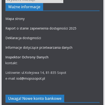
Ważne informacje
Mapa strony
Raport o stanie zapewnienia dostępności 2025
Deklaracja dostępności
Informacje dotyczące przetwarzania danych
Inspektor Ochrony Danych
kontakt:
Listownie: ul.Kolejowa 14, 81-835 Sopot
e-mail:
iod@mopssopot.pl
Uwaga! Nowe konto bankowe